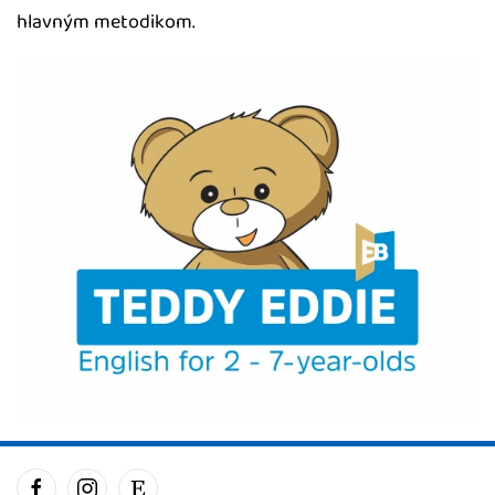
hlavným metodikom.